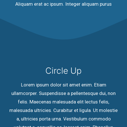
Aliquam erat ac ipsum. Integer aliquam purus
Circle Up
Lorem ipsum dolor sit amet enim. Etiam
ullamcorper. Suspendisse a pellentesque dui, non
felis. Maecenas malesuada elit lectus felis,
malesuada ultricies. Curabitur et ligula. Ut molestie
a, ultricies porta urna. Vestibulum commodo