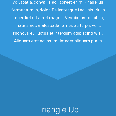
volutpat a, convallis ac, laoreet enim. Phasellus
fermentum in, dolor. Pellentesque facilisis. Nulla
imperdiet sit amet magna. Vestibulum dapibus,
mauris nec malesuada fames ac turpis velit,
rhoncus eu, luctus et interdum adipiscing wisi.
Aliquam erat ac ipsum. Integer aliquam purus
Triangle Up