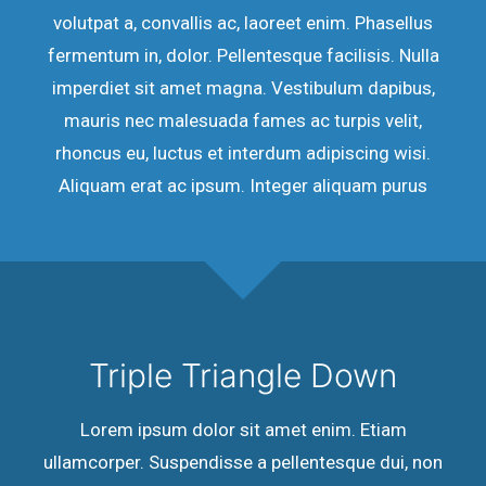
volutpat a, convallis ac, laoreet enim. Phasellus
fermentum in, dolor. Pellentesque facilisis. Nulla
imperdiet sit amet magna. Vestibulum dapibus,
mauris nec malesuada fames ac turpis velit,
rhoncus eu, luctus et interdum adipiscing wisi.
Aliquam erat ac ipsum. Integer aliquam purus
Triple Triangle Down
Lorem ipsum dolor sit amet enim. Etiam
ullamcorper. Suspendisse a pellentesque dui, non