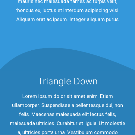
mauris nec malesuada fames ac turpis velit,
rhoncus eu, luctus et interdum adipiscing wisi.
Aliquam erat ac ipsum. Integer aliquam purus
Triangle Down
Lorem ipsum dolor sit amet enim. Etiam
ullamcorper. Suspendisse a pellentesque dui, non
felis. Maecenas malesuada elit lectus felis,
malesuada ultricies. Curabitur et ligula. Ut molestie
a, ultricies porta urna. Vestibulum commodo