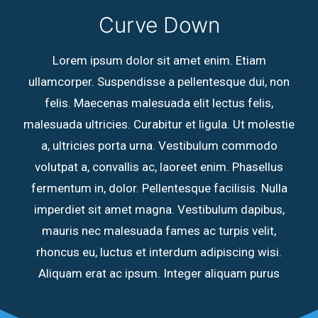
Curve Down
Lorem ipsum dolor sit amet enim. Etiam
ullamcorper. Suspendisse a pellentesque dui, non
felis. Maecenas malesuada elit lectus felis,
malesuada ultricies. Curabitur et ligula. Ut molestie
a, ultricies porta urna. Vestibulum commodo
volutpat a, convallis ac, laoreet enim. Phasellus
fermentum in, dolor. Pellentesque facilisis. Nulla
imperdiet sit amet magna. Vestibulum dapibus,
mauris nec malesuada fames ac turpis velit,
rhoncus eu, luctus et interdum adipiscing wisi.
Aliquam erat ac ipsum. Integer aliquam purus