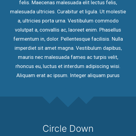
felis. Maecenas malesuada elit lectus felis,
malesuada ultricies. Curabitur et ligula. Ut molestie
a, ultricies porta urna. Vestibulum commodo
volutpat a, convallis ac, laoreet enim. Phasellus
fermentum in, dolor. Pellentesque facilisis. Nulla
imperdiet sit amet magna. Vestibulum dapibus,
mauris nec malesuada fames ac turpis velit,
rhoncus eu, luctus et interdum adipiscing wisi.
Aliquam erat ac ipsum. Integer aliquam purus
Circle Down