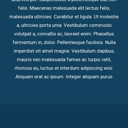
felis. Maecenas malesuada elit lectus felis,
malesuada ultricies. Curabitur et ligula. Ut molestie
a, ultricies porta urna. Vestibulum commodo
volutpat a, convallis ac, laoreet enim. Phasellus
fermentum in, dolor. Pellentesque facilisis. Nulla
imperdiet sit amet magna. Vestibulum dapibus,
mauris nec malesuada fames ac turpis velit,
rhoncus eu, luctus et interdum adipiscing wisi.
Aliquam erat ac ipsum. Integer aliquam purus