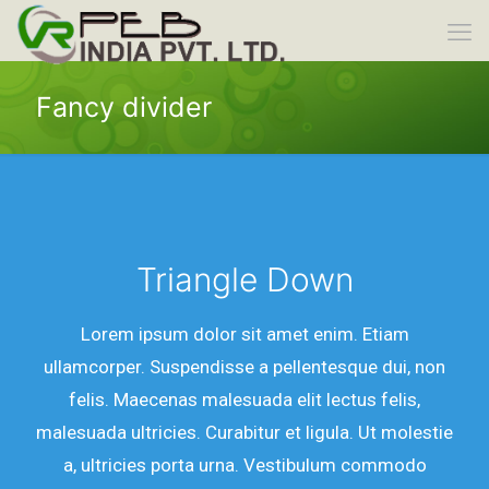
Fancy divider
Triangle Down
Lorem ipsum dolor sit amet enim. Etiam
ullamcorper. Suspendisse a pellentesque dui, non
felis. Maecenas malesuada elit lectus felis,
malesuada ultricies. Curabitur et ligula. Ut molestie
a, ultricies porta urna. Vestibulum commodo