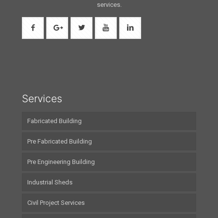
services.
Services
Fabricated Building
Pre Fabricated Building
Pre Engineering Building
Industrial Sheds
Civil Project Services