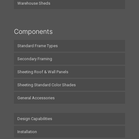
Warehouse Sheds
Components
Standard Frame Types
Secondary Framing
Sheeting Roof & Wall Panels
Sheeting Standard Color Shades
General Accessories
Design Capabilities
Installation