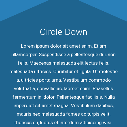
Circle Down
Lorem ipsum dolor sit amet enim. Etiam
ullamcorper. Suspendisse a pellentesque dui, non
felis. Maecenas malesuada elit lectus felis,
malesuada ultricies. Curabitur et ligula. Ut molestie
a, ultricies porta urna. Vestibulum commodo
volutpat a, convallis ac, laoreet enim. Phasellus
fermentum in, dolor. Pellentesque facilisis. Nulla
imperdiet sit amet magna. Vestibulum dapibus,
mauris nec malesuada fames ac turpis velit,
rhoncus eu, luctus et interdum adipiscing wisi.