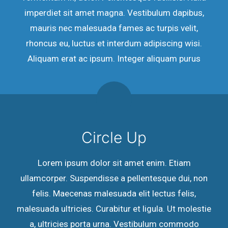
imperdiet sit amet magna. Vestibulum dapibus,
mauris nec malesuada fames ac turpis velit,
rhoncus eu, luctus et interdum adipiscing wisi.
Aliquam erat ac ipsum. Integer aliquam purus
Circle Up
Lorem ipsum dolor sit amet enim. Etiam
ullamcorper. Suspendisse a pellentesque dui, non
felis. Maecenas malesuada elit lectus felis,
malesuada ultricies. Curabitur et ligula. Ut molestie
a, ultricies porta urna. Vestibulum commodo