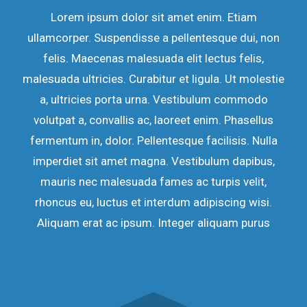
Lorem ipsum dolor sit amet enim. Etiam
ullamcorper. Suspendisse a pellentesque dui, non
felis. Maecenas malesuada elit lectus felis,
malesuada ultricies. Curabitur et ligula. Ut molestie
a, ultricies porta urna. Vestibulum commodo
volutpat a, convallis ac, laoreet enim. Phasellus
fermentum in, dolor. Pellentesque facilisis. Nulla
imperdiet sit amet magna. Vestibulum dapibus,
mauris nec malesuada fames ac turpis velit,
rhoncus eu, luctus et interdum adipiscing wisi.
Aliquam erat ac ipsum. Integer aliquam purus