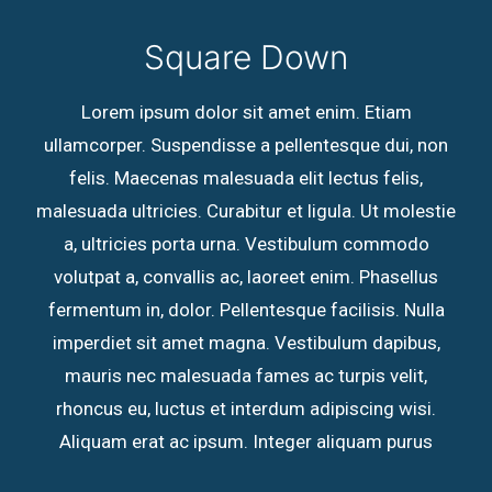
Square Down
Lorem ipsum dolor sit amet enim. Etiam
ullamcorper. Suspendisse a pellentesque dui, non
felis. Maecenas malesuada elit lectus felis,
malesuada ultricies. Curabitur et ligula. Ut molestie
a, ultricies porta urna. Vestibulum commodo
volutpat a, convallis ac, laoreet enim. Phasellus
fermentum in, dolor. Pellentesque facilisis. Nulla
imperdiet sit amet magna. Vestibulum dapibus,
mauris nec malesuada fames ac turpis velit,
rhoncus eu, luctus et interdum adipiscing wisi.
Aliquam erat ac ipsum. Integer aliquam purus