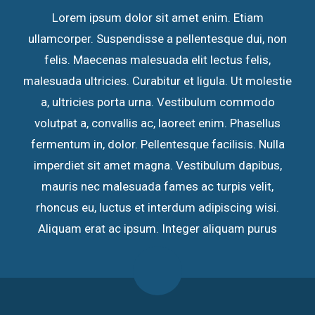
Lorem ipsum dolor sit amet enim. Etiam
ullamcorper. Suspendisse a pellentesque dui, non
felis. Maecenas malesuada elit lectus felis,
malesuada ultricies. Curabitur et ligula. Ut molestie
a, ultricies porta urna. Vestibulum commodo
volutpat a, convallis ac, laoreet enim. Phasellus
fermentum in, dolor. Pellentesque facilisis. Nulla
imperdiet sit amet magna. Vestibulum dapibus,
mauris nec malesuada fames ac turpis velit,
rhoncus eu, luctus et interdum adipiscing wisi.
Aliquam erat ac ipsum. Integer aliquam purus