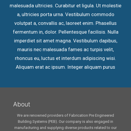
malesuada ultricies. Curabitur et ligula. Ut molestie
a, ultricies porta urna. Vestibulum commodo
volutpat a, convallis ac, laoreet enim. Phasellus
fermentum in, dolor. Pellentesque facilisis. Nulla
imperdiet sit amet magna. Vestibulum dapibus,
mauris nec malesuada fames ac turpis velit,
rhoncus eu, luctus et interdum adipiscing wisi.
Aliquam erat ac ipsum. Integer aliquam purus
About
We are renowned providers of Fabrication Pre Engineered
Building Systems (PEB). Our company is also engaged in
manufacturing and supplying diverse products related to our