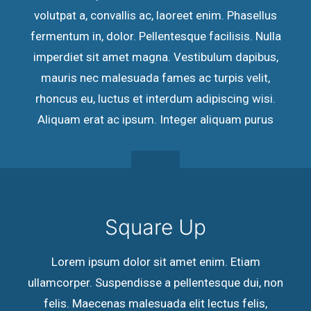
volutpat a, convallis ac, laoreet enim. Phasellus
fermentum in, dolor. Pellentesque facilisis. Nulla
imperdiet sit amet magna. Vestibulum dapibus,
mauris nec malesuada fames ac turpis velit,
rhoncus eu, luctus et interdum adipiscing wisi.
Aliquam erat ac ipsum. Integer aliquam purus
Square Up
Lorem ipsum dolor sit amet enim. Etiam
ullamcorper. Suspendisse a pellentesque dui, non
felis. Maecenas malesuada elit lectus felis,