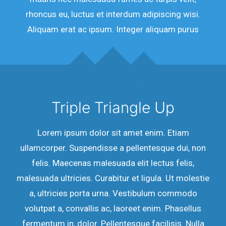
rhoncus eu, luctus et interdum adipiscing wisi.
Aliquam erat ac ipsum. Integer aliquam purus
Triple Triangle Up
Lorem ipsum dolor sit amet enim. Etiam
ullamcorper. Suspendisse a pellentesque dui, non
felis. Maecenas malesuada elit lectus felis,
malesuada ultricies. Curabitur et ligula. Ut molestie
a, ultricies porta urna. Vestibulum commodo
volutpat a, convallis ac, laoreet enim. Phasellus
fermentum in, dolor. Pellentesque facilisis. Nulla