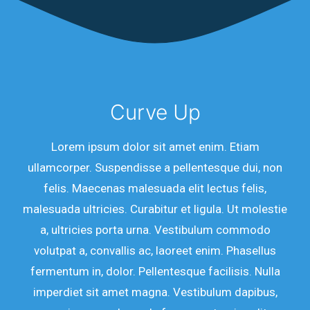
Curve Up
Lorem ipsum dolor sit amet enim. Etiam
ullamcorper. Suspendisse a pellentesque dui, non
felis. Maecenas malesuada elit lectus felis,
malesuada ultricies. Curabitur et ligula. Ut molestie
a, ultricies porta urna. Vestibulum commodo
volutpat a, convallis ac, laoreet enim. Phasellus
fermentum in, dolor. Pellentesque facilisis. Nulla
imperdiet sit amet magna. Vestibulum dapibus,