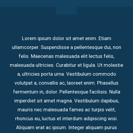
Lorem ipsum dolor sit amet enim. Etiam
ullamcorper. Suspendisse a pellentesque dui, non
felis. Maecenas malesuada elit lectus felis,
malesuada ultricies. Curabitur et ligula. Ut molestie
a, ultricies porta urna. Vestibulum commodo
volutpat a, convallis ac, laoreet enim. Phasellus
fermentum in, dolor. Pellentesque facilisis. Nulla
imperdiet sit amet magna. Vestibulum dapibus,
mauris nec malesuada fames ac turpis velit,
rhoncus eu, luctus et interdum adipiscing wisi.
Aliquam erat ac ipsum. Integer aliquam purus